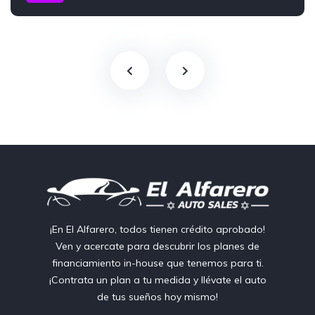
¡En El Alfarero, todos tienen crédito aprobado!
Ven y acercate para descubrir los planes de
financiamiento in-house que tenemos para ti.
¡Contrata un plan a tu medida y llévate el auto
de tus sueños hoy mismo!