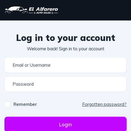
Log in to your account
Welcome back! Sign in to your account
Remember
Forgotten password?
Login