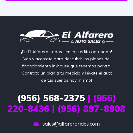
¡En El Alfarero, todos tienen crédito aprobado!
Ven y acercate para descubrir los planes de
financiamiento in-house que tenemos para ti.
¡Contrata un plan a tu medida y llévate el auto
de tus sueños hoy mismo!
(956) 568-2375
| (956)
220-8436 | (956) 897-8908
sales@alfarerorides.com