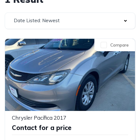
Date Listed: Newest
Compare
Chrysler Pacífica 2017
Contact for a price