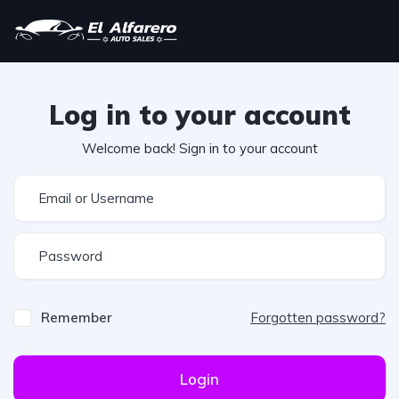
Log in to your account
Welcome back! Sign in to your account
Remember
Forgotten password?
Login