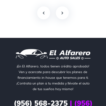
¡En El Alfarero, todos tienen crédito aprobado!
Ven y acercate para descubrir los planes de
financiamiento in-house que tenemos para ti.
¡Contrata un plan a tu medida y llévate el auto
de tus sueños hoy mismo!
(956) 568-2375
| (956)