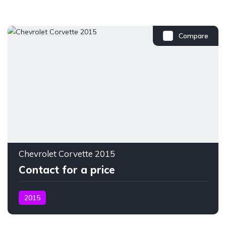
Compare
Chevrolet Corvette 2015
Contact for a price
2015