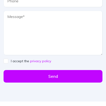
I accept the
privacy policy
Send