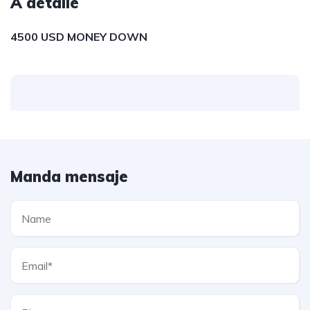
A detalle
4500 USD MONEY DOWN
Manda mensaje