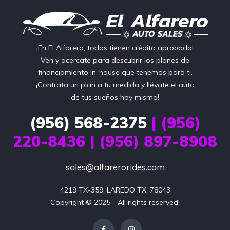
¡En El Alfarero, todos tienen crédito aprobado!
Ven y acercate para descubrir los planes de
financiamiento in-house que tenemos para ti.
¡Contrata un plan a tu medida y llévate el auto
de tus sueños hoy mismo!
(956) 568-2375
| (956)
220-8436 | (956) 897-8908
sales@alfarerorides.com
4219 TX-359, LAREDO TX. 78043
Copyright © 2025 - All rights reserved.