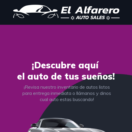
¡Descubre aquí
el auto de tus sueños!
¡Revisa nuestro inventario de autos listos
para entrega inmediata o llámanos y dinos
cual auto estas buscando!