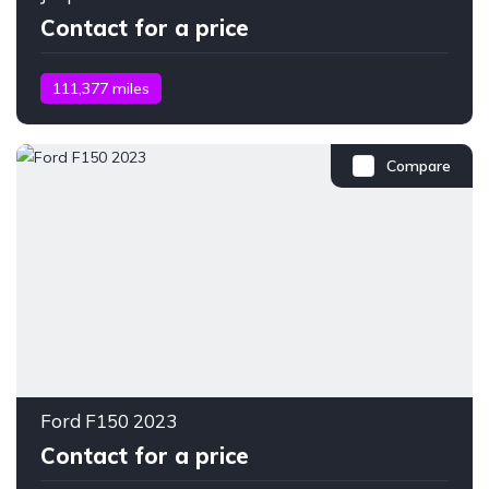
Contact for a price
111,377 miles
Compare
Ford F150 2023
Contact for a price