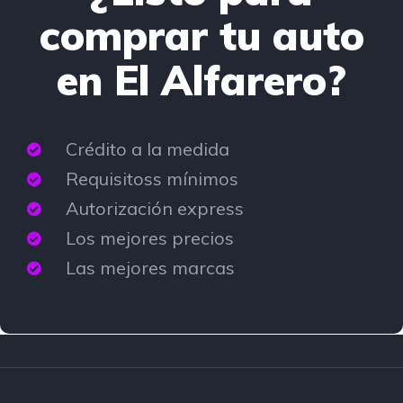
comprar tu auto
en El Alfarero?
Crédito a la medida
Requisitoss mínimos
Autorización express
Los mejores precios
Las mejores marcas