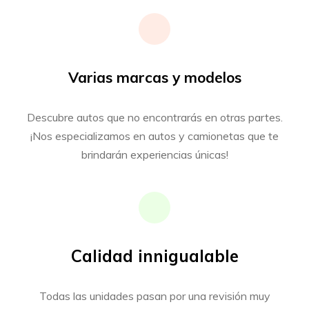
Varias marcas y modelos
Descubre autos que no encontrarás en otras partes.
¡Nos especializamos en autos y camionetas que te
brindarán experiencias únicas!
Calidad innigualable
Todas las unidades pasan por una revisión muy