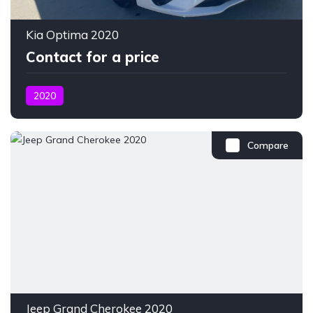
Kia Optima 2020
Contact for a price
2020
Compare
Jeep Grand Cherokee 2020