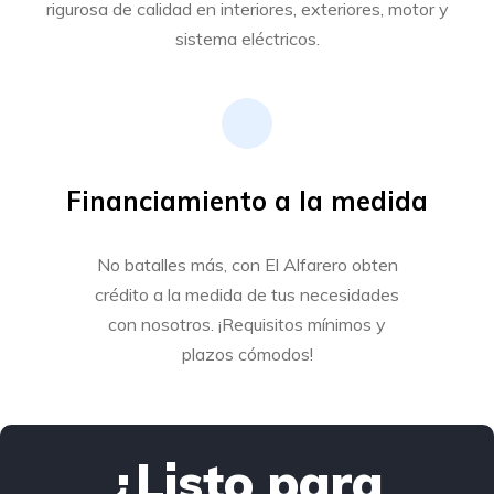
rigurosa de calidad en interiores, exteriores, motor y
sistema eléctricos.
Financiamiento a la medida
No batalles más, con El Alfarero obten
crédito a la medida de tus necesidades
con nosotros. ¡Requisitos mínimos y
plazos cómodos!
¿Listo para